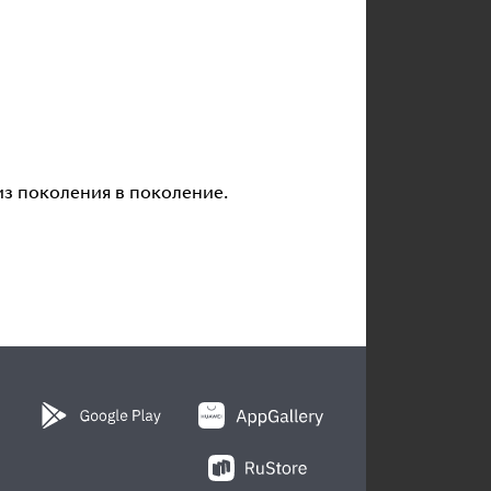
из поколения в поколение.